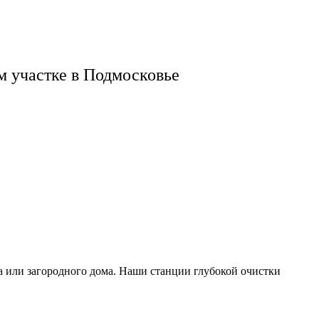
ем участке в Подмосковье
а или загородного дома. Наши станции глубокой очистки