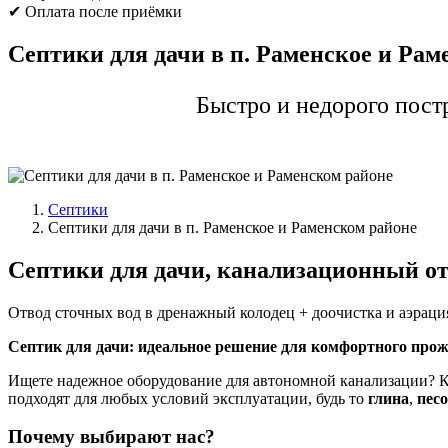
✔ Оплата после приёмки
Септики для дачи в п. Раменское и Рам
Быстро и недорого постр
Септики
Септики для дачи в п. Раменское и Раменском районе
Септики для дачи, канализационный о
Отвод сточных вод в дренажный колодец + доочистка и аэраци
Септик для дачи: идеальное решение для комфортного про
Ищете надежное оборудование для автономной канализации?
подходят для любых условий эксплуатации, будь то
глина
,
пес
Почему выбирают нас?