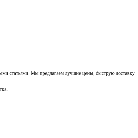
зными статьями. Мы предлагаем лучшие цены, быструю доставку
тка.