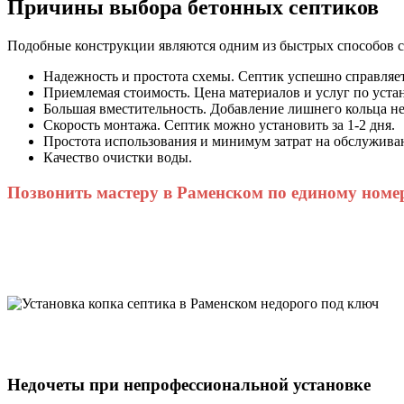
Причины выбора бетонных септиков
Подобные конструкции являются одним из быстрых способов с
Надежность и простота схемы. Септик успешно справляет
Приемлемая стоимость. Цена материалов и услуг по уста
Большая вместительность. Добавление лишнего кольца не
Скорость монтажа. Септик можно установить за 1-2 дня.
Простота использования и минимум затрат на обслуживани
Качество очистки воды.
Позвонить мастеру в Раменском по единому номе
Недочеты при непрофессиональной установке