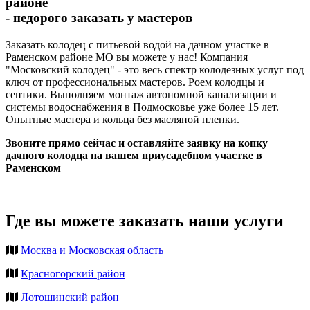
районе
- недорого заказать у мастеров
Заказать колодец с питьевой водой на дачном участке в
Раменском районе МО вы можете у нас! Компания
"Московский колодец" - это весь спектр колодезных услуг под
ключ от профессиональных мастеров. Роем колодцы и
септики. Выполняем монтаж автономной канализации и
системы водоснабжения в Подмосковье уже более 15 лет.
Опытные мастера и кольца без масляной пленки.
Звоните прямо сейчас и оставляйте заявку на копку
дачного колодца на вашем приусадебном участке в
Раменском
Где вы можете заказать наши услуги
Москва и Московская область
Красногорский район
Лотошинский район