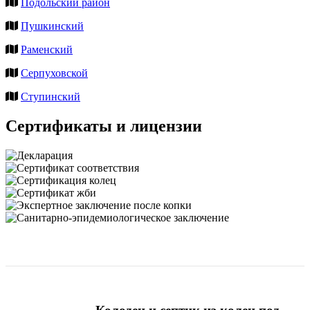
Подольский район
Пушкинский
Раменский
Серпуховской
Ступинский
Сертификаты и лицензии