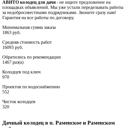
АВИТО колодец для дачи
- не ищите предложение на
площадках объявлений. Мы уже устали переделывать работы
за недобросовестными подрядчиками. Звоните сразу нам!
Гарантия на все работы по договору.
Минимальная сумма заказа
1863 руб.
Средняя стоимость работ
16093 руб.
Обратились по рекомендации
1467 раз(а)
Колодцев под ключ
970
Проектов по водоснабжению
552
Чисток колодцев
320
Дачный колодец в п. Раменское и Раменском