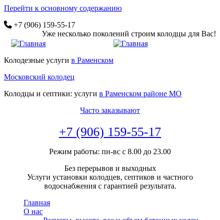
Перейти к основному содержанию
+7 (906) 159-55-17
Уже несколько поколений строим колодцы для Вас!
Колодезные услуги
в Раменском
Московский колодец
Колодцы и септики: услуги
в Раменском районе МО
Часто заказывают
+7 (906) 159-55-17
Режим работы: пн-вс с 8.00 до 23.00
Без перерывов и выходных
Услуги установки колодцев, септиков и частного
водоснабжения с гарантией результата.
Главная
О нас