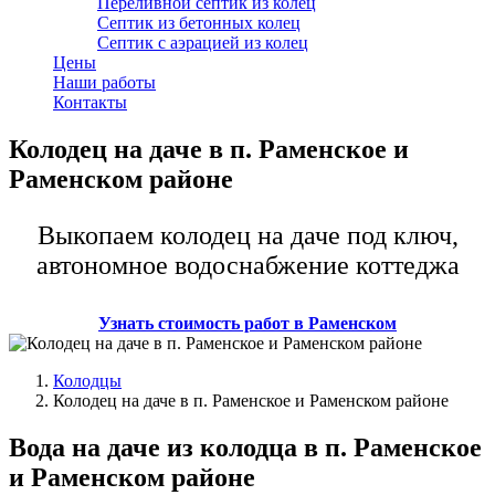
Переливной септик из колец
Септик из бетонных колец
Септик с аэрацией из колец
Цены
Наши работы
Контакты
Колодец на даче в п. Раменское и
Раменском районе
Выкопаем колодец на даче под ключ,
автономное водоснабжение коттеджа
Узнать стоимость работ в Раменском
Колодцы
Колодец на даче в п. Раменское и Раменском районе
Вода на даче из колодца в п. Раменское
и Раменском районе