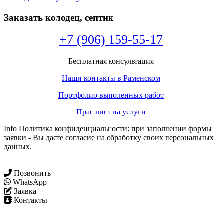
Заказать колодец, септик
+7 (906) 159-55-17
Бесплатная консультация
Наши контакты в Раменском
Портфолио выполенных работ
Прас лист на услуги
Info Политика конфиденциальности: при заполнении формы
заявки - Вы даете согласие на обработку своих персональных
данных.
Позвонить
WhatsApp
Заявка
Контакты