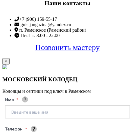
Наши контакты
+7 (906) 159-55-17
guls.jangazina@yandex.ru
п. Раменское (Раменский район)
Пн-Пт: 8:00 - 22:00
Позвонить мастеру
×
МОСКОВСКИЙ КОЛОДЕЦ
Колодцы и септики под ключ в Раменском
Имя
Ваше полное имя
Телефон
+7961****688