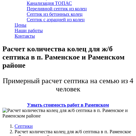
Канализация ТОПАС
Переливной септик из колец
Септик из бетонных колец
Септик с аэрацией из колец
Цены
Наши работы
Контакты
Расчет количества колец для ж/б
септика в п. Раменское и Раменском
районе
Примерный расчет септика на семью из 4
человек
Узнать стоимость работ в Раменском
Септики
Расчет количества колец для ж/б септика в п. Раменское