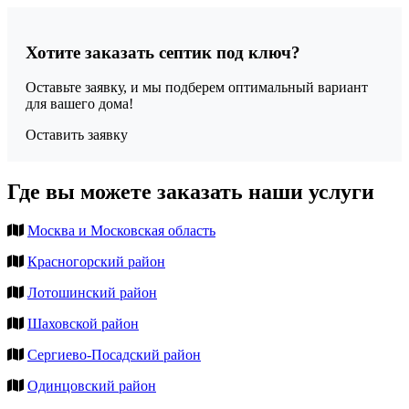
Хотите заказать септик под ключ?
Оставьте заявку, и мы подберем оптимальный вариант
для вашего дома!
Оставить заявку
Где вы можете заказать наши услуги
Москва и Московская область
Красногорский район
Лотошинский район
Шаховской район
Сергиево-Посадский район
Одинцовский район