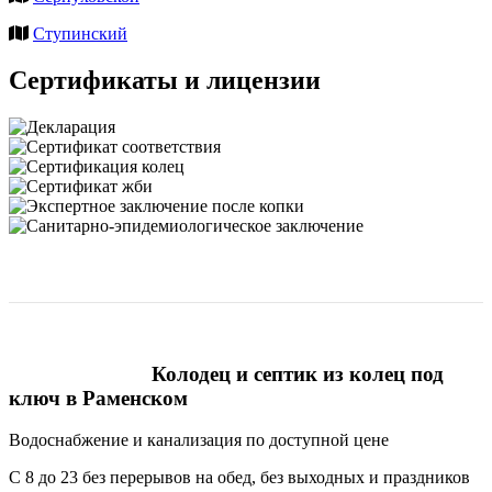
Ступинский
Сертификаты и лицензии
Колодец и септик из колец под
ключ в Раменском
Водоснабжение и канализация по доступной цене
С 8 до 23 без перерывов на обед, без выходных и праздников