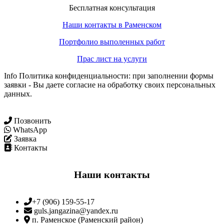
Бесплатная консультация
Наши контакты в Раменском
Портфолио выполенных работ
Прас лист на услуги
Info Политика конфиденциальности: при заполнении формы
заявки - Вы даете согласие на обработку своих персональных
данных.
Позвонить
WhatsApp
Заявка
Контакты
Наши контакты
+7 (906) 159-55-17
guls.jangazina@yandex.ru
п. Раменское (Раменский район)