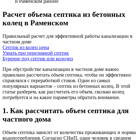
и Раменском районе
Расчет объема септика из бетонных
колец в Раменском
Правильный расчет для эффективной работы канализации в
частном доме
Септик из колец цена
Узнать про переливной септик
Бурение под септик или колодец
При обустройстве канализации в частном доме важно
правильно рассчитать объем септика, чтобы он эффективно
справлялся с переработкой стоков. Один из самых
популярных вариантов – септик из бетонных колец. В этой
статье разберем, как рассчитать его объем, сколько колец
потребуется и на какие параметры обратить внимание.
1. Как рассчитать объем септика для
частного дома
Объем септика зависит от количества проживающих и нормы
водопотребления. Согласно СНиП, один человек в среднем